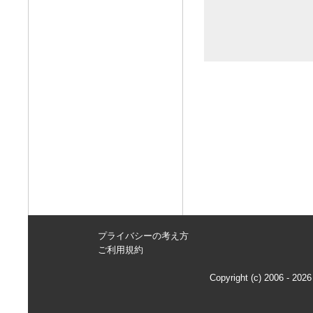
プライバシーの考え方
ご利用規約
Copyright (c) 2006 - 2026