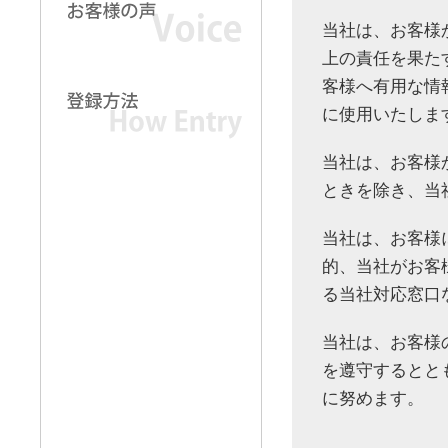
当社は、お客様
上の責任を果た
客様へ有用な情
に使用いたしま
当社は、お客様
ときを除き、当
当社は、お客様
的、当社がお客
る当社対応窓口
当社は、お客様
を遵守するとと
に努めます。